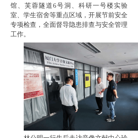
馆、芙蓉隧道
6
号洞、科研一号楼实验
室、学生宿舍等重点区域，开展节前安全
专项检查，全面督导隐患排查与安全管理
工作。
林公明一行先后走访音像文献中心珍