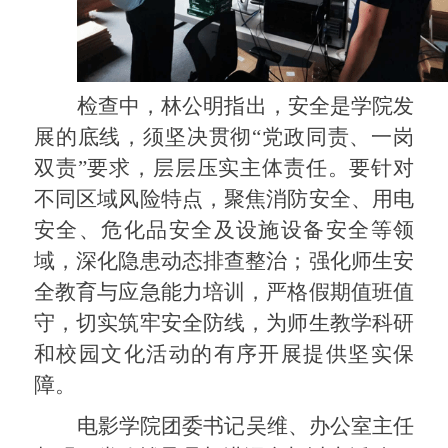
检查中，林公明指出，安全是学院发
展的底线，须坚决贯彻“党政同责、一岗
双责”要求，层层压实主体责任。要针对
不同区域风险特点，聚焦消防安全、用电
安全、危化品安全及设施设备安全等领
域，深化隐患动态排查整治；强化师生安
全教育与应急能力培训，严格假期值班值
守，切实筑牢安全防线，为师生教学科研
和校园文化活动的有序开展提供坚实保
障。
电影学院团委书记吴维、办公室主任