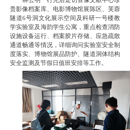
贵影像档案库、电影博物馆展陈区、芙蓉
隧道
6
号洞文化展示空间及科研一号楼教
学实验室及海韵学生公寓，重点检查消防
设施设备运行、档案胶片存储、应急疏散
通道畅通等情况，详细询问实验室安全制
度落实、博物馆展品防护、隧道洞体结构
安全监测及节假日值班安排等工作。