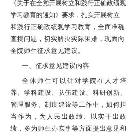
《关于在全党开展树立和践行正确政绩观
学习教育的通知》要求，扎实开展
树立
和践行正确政绩观学习教育，全面准确
查摆问题，切实解决实际困难，现面向
全院师生征求意见建议。
一、征求意见建议内容
全体师生可以针对学院在人才培
养、学科建设、队伍建设、科研创新、
管理服务、制度建设等工作中，如何担
当作为，为人民出政绩、以实干出政
绩，多为师生办实事等方面提出意见和