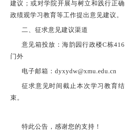
建议；或对学院开展与树立和践行正确
政绩观学习教育等工作提出意见建议。
二、征求意见建议渠道
意见箱投放：海韵园行政楼
C
栋
416
门外
电子邮箱：
dyxydw@xmu.edu.cn
征求意见时间截止本次学习教育结
束。
特此公告，感谢您的支持！