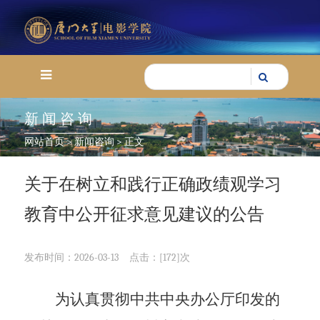
新闻咨询
网站首页
>
新闻咨询
> 正文
关于在树立和践行正确政绩观学习
教育中公开征求意见建议的公告
发布时间：2026-03-13
点击：[
172
]次
为认真贯彻中共中央办公厅印发的