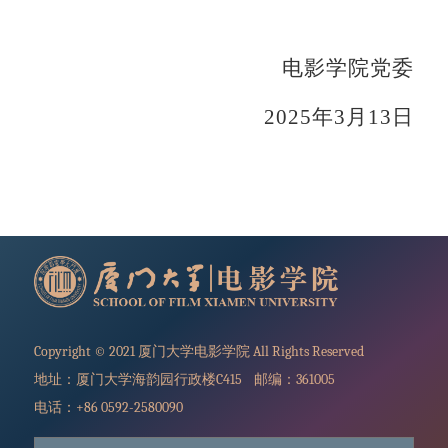
电影学院党委
2025
年
3
月
13
日
Copyright © 2021 厦门大学电影学院 All Rights Reserved
地址：厦门大学海韵园行政楼C415 邮编：361005
电话：+86 0592-2580090