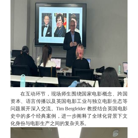
在互动环节，现场师生围绕国家电影概念、跨国
资本、语言传播以及英国电影工业与独立电影生态等
问题展开深入交流。
Tim Bergfelder
教授结合英国电影
史中的多个经典案例，进一步阐释了全球化背景下文
化身份与电影生产之间的复杂关系。