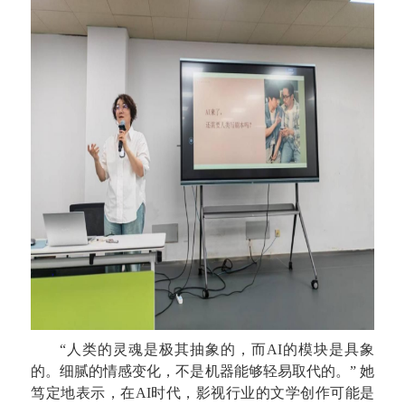
“人类的灵魂是极其抽象的，而AI的模块是具象
的。细腻的情感变化，不是机器能够轻易取代的。” 她
笃定地表示，在AI时代，影视行业的文学创作可能是