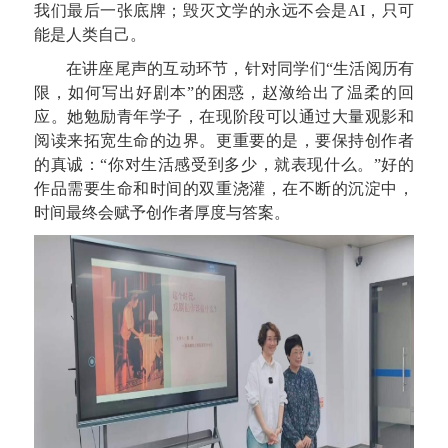
我们最后一张底牌；毁灭文学的永远不会是AI，只可
能是人类自己。
在讲座尾声的互动环节，针对同学们“生活阅历有
限，如何写出好剧本”的困惑，赵潋给出了温柔的回
应。她勉励青年学子，在现阶段可以通过大量观影和
阅读来拓宽生命的边界。更重要的是，要保持创作者
的真诚：“你对生活感受到多少，就表现什么。”好的
作品需要生命和时间的双重浇灌，在不断的沉淀中，
时间最终会赋予创作者厚度与答案。