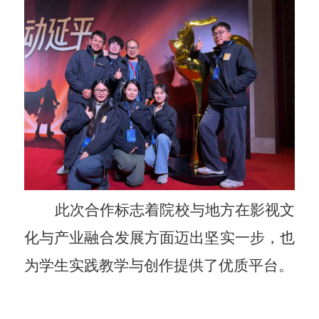
此次合作标志着院校与地方在影视文
化与产业融合发展方面迈出坚实一步，也
为学生实践教学与创作提供了优质平台。