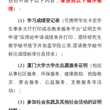
括但不限于以下内容，
请按照以下顺序整
理
）：
（1）学习成绩登记表
（可携带学生卡至学
生事务大厅打印或在教务服务平台“证明文件
申请”应用处申请成绩单并打印，需经研究生
教学秘书签字并加盖学院公章,需请教学秘书
标注成绩标准分及排名）；
（2）厦门大学大学生志愿服务证明
（包括
从事社区服务、环保服务、健康救助、抢险救
灾、赛会服务、公益服务、支教服务等活
动）；
（3）参加社会实践及其他社会活动的证明