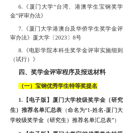
6.
《厦门大学“台湾、港澳学生宝钢奖学
金”评审办法》
7.
《厦门大学港澳台及华侨学生奖学金评
审办法》厦大学〔2023〕8号
8.
《电影学院本科生奖学金评审实施细则
（试行）》
四
、奖学金评审程序及报送材料
（一）宝钢优秀学生特等奖提名
1.
【
电子版
】
厦门大学校级奖学金（研究
生）推荐名单汇总表
（
命名为“1-姓名-厦门大
学校级奖学金（研究生）推荐名单汇总表”
）