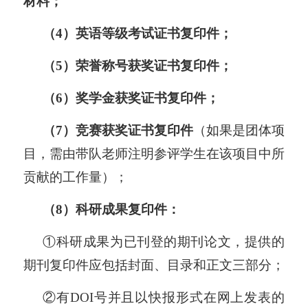
材料；
（4）英语等级考试证书复印件；
（5）荣誉称号获奖证书复印件；
（6）奖学金获奖证书复印件；
（7）竞赛获奖证书复印件
（如果是团体项
目，需由带队老师注明参评学生在该项目中所
贡献的工作量）；
（8）科研成果复印件：
①科研成果为已刊登的期刊论文，提供的
期刊复印件应包括封面、目录和正文三部分；
②有DOI号并且以快报形式在网上发表的