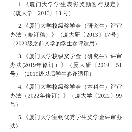
1.
《厦门大学学生表彰奖励暂行规定》
（厦大学〔2013〕18 号）
2.
《厦门大学校级奖学金（研究生）评审
办法（修订稿）》（厦大研〔2013〕17号）
（2020级之前入学的学生参评适用）
3.
《厦门大学校级奖学金（研究生）评审
办法(2019年修订）》（厦大研〔2019〕51
号）（2019级以后学生参评适用）
4.
《厦门大学校级奖学金（本科生）评审
办法（2022年修订）》（厦大学〔2022〕99
号）
5.
《厦门大学宝钢优秀学生奖学金评审办
法》