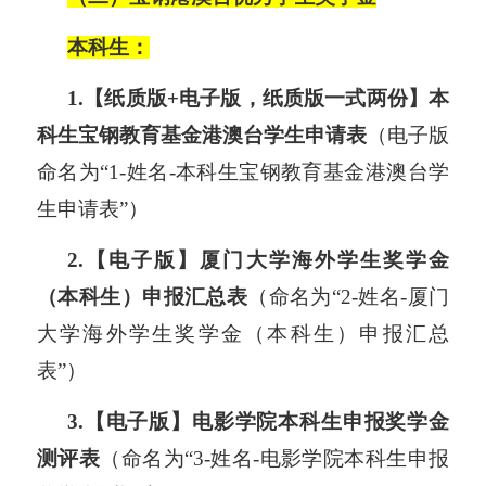
本科生：
1.【纸质版+电子版，纸质版一式两份】本
科生宝钢教育基金港澳台学生申请表
（电子版
命名为“1-姓名-
本科生
宝钢教育基金港澳台学
生申请表”）
2.【电子版】厦门大学海外学生奖学金
（本科生）申报汇总表
（命名为“2-姓名-厦门
大学海外学生奖学金（
本科生
）申报汇总
表”）
3.【电子版】
电影学院本科生申报奖学金
测评表
（命名为“
3
-姓名-
电影学院本科生申报