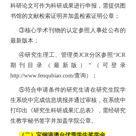
科研论文可作为科研成果进行申报，需提供图
书馆的文献检索证明并加盖检索证明公章；
③核心学术刊物的认定参照人事处公布的
最新版本；
④研究生理工、管理类JCR分区参照“JCR
期刊目录（最新版）”（可登录
http://www.fenqubiao.com/查询）；
⑤符合申请条件的研究生请在研究生院学
生系统中完成信息填报并通过审核，在系统中
打印出《研究生科研成果汇总表》，需经研究
生教学秘书签字并加盖学院公章。
（
二）
宝钢港澳台优秀学生奖学金