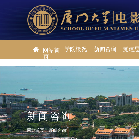
学院概况
新闻咨询
党建
网站首
页
新闻咨询
网站首页
>
新闻咨询