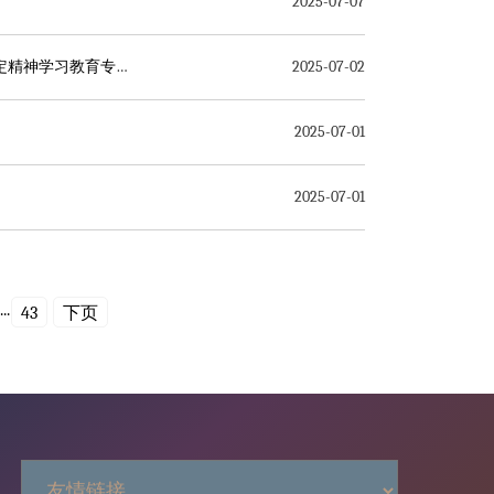
2025-07-07
厦门大学电影学院党委党校“光影计划”第三期启动仪式暨深入贯彻中央八项规定精神学习教育专题党课成功举行
2025-07-02
2025-07-01
2025-07-01
...
43
下页