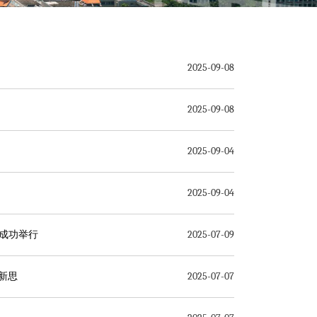
2025-09-08
2025-09-08
2025-09-04
2025-09-04
议成功举行
2025-07-09
新思
2025-07-07