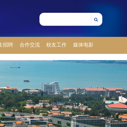
生招聘
合作交流
校友工作
媒体电影