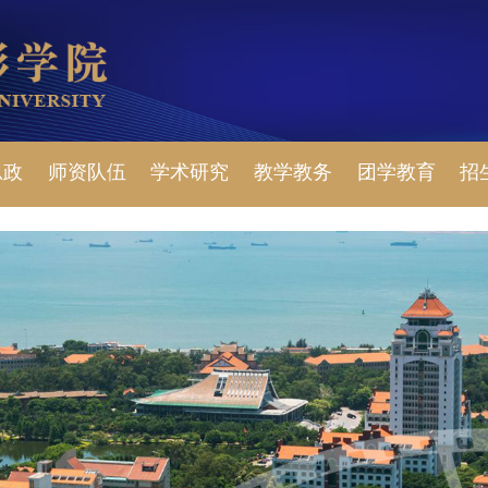
思政
师资队伍
学术研究
教学教务
团学教育
招